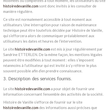
modifiées ou complétées à tout moment, les utilisateurs du site
histoiredevanille.com
sont donc invités à les consulter de
manière régulière.
Ce site est normalement accessible à tout moment aux
utilisateurs. Une interruption pour raison de maintenance
technique peut être toutefois décidée par Histoire de Vanille,
qui s’efforcera alors de communiquer préalablement aux
utilisateurs les dates et heures de l’intervention.
Le site
histoiredevanille.com
est mis à jour régulièrement par
Sandrine ETTERLEN. De la même façon, les mentions légales
peuvent être modifiées à tout moment : elles s’imposent
néanmoins à l’utilisateur qui est invité à s’y référer le plus
souvent possible afin d’en prendre connaissance.
3. Description des services fournis.
Le site
histoiredevanille.com
a pour objet de fournir une
information concernant l’ensemble des activités de la société.
Histoire de Vanille s’efforce de fournir sur le site
histoiredevanille.com
des informations aussi précises que