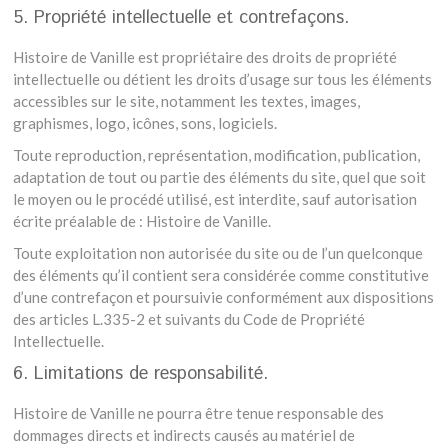
5. Propriété intellectuelle et contrefaçons.
Histoire de Vanille est propriétaire des droits de propriété
intellectuelle ou détient les droits d’usage sur tous les éléments
accessibles sur le site, notamment les textes, images,
graphismes, logo, icônes, sons, logiciels.
Toute reproduction, représentation, modification, publication,
adaptation de tout ou partie des éléments du site, quel que soit
le moyen ou le procédé utilisé, est interdite, sauf autorisation
écrite préalable de : Histoire de Vanille.
Toute exploitation non autorisée du site ou de l’un quelconque
des éléments qu’il contient sera considérée comme constitutive
d’une contrefaçon et poursuivie conformément aux dispositions
des articles L.335-2 et suivants du Code de Propriété
Intellectuelle.
6. Limitations de responsabilité.
Histoire de Vanille ne pourra être tenue responsable des
dommages directs et indirects causés au matériel de