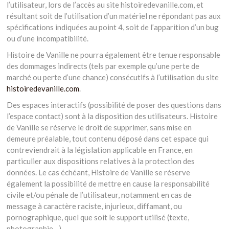
l’utilisateur, lors de l’accès au site histoiredevanille.com, et
résultant soit de l’utilisation d’un matériel ne répondant pas aux
spécifications indiquées au point 4, soit de l’apparition d’un bug
ou d’une incompatibilité.
Histoire de Vanille ne pourra également être tenue responsable
des dommages indirects (tels par exemple qu’une perte de
marché ou perte d’une chance) consécutifs à l’utilisation du site
histoiredevanille.com
.
Des espaces interactifs (possibilité de poser des questions dans
l’espace contact) sont à la disposition des utilisateurs. Histoire
de Vanille se réserve le droit de supprimer, sans mise en
demeure préalable, tout contenu déposé dans cet espace qui
contreviendrait à la législation applicable en France, en
particulier aux dispositions relatives à la protection des
données. Le cas échéant, Histoire de Vanille se réserve
également la possibilité de mettre en cause la responsabilité
civile et/ou pénale de l’utilisateur, notamment en cas de
message à caractère raciste, injurieux, diffamant, ou
pornographique, quel que soit le support utilisé (texte,
photographie…).