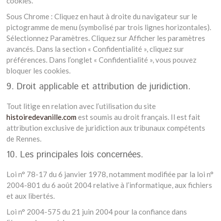
cookies.
Sous Chrome : Cliquez en haut à droite du navigateur sur le
pictogramme de menu (symbolisé par trois lignes horizontales).
Sélectionnez Paramètres. Cliquez sur Afficher les paramètres
avancés. Dans la section « Confidentialité », cliquez sur
préférences. Dans l’onglet « Confidentialité », vous pouvez
bloquer les cookies.
9. Droit applicable et attribution de juridiction.
Tout litige en relation avec l’utilisation du site
histoiredevanille.com
est soumis au droit français. Il est fait
attribution exclusive de juridiction aux tribunaux compétents
de Rennes.
10. Les principales lois concernées.
Loi n° 78-17 du 6 janvier 1978, notamment modifiée par la loi n°
2004-801 du 6 août 2004 relative à l’informatique, aux fichiers
et aux libertés.
Loi n° 2004-575 du 21 juin 2004 pour la confiance dans