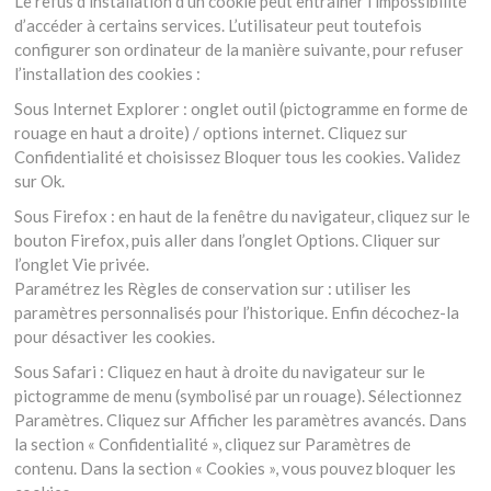
Le refus d’installation d’un cookie peut entraîner l’impossibilité
d’accéder à certains services. L’utilisateur peut toutefois
configurer son ordinateur de la manière suivante, pour refuser
l’installation des cookies :
Sous Internet Explorer : onglet outil (pictogramme en forme de
rouage en haut a droite) / options internet. Cliquez sur
Confidentialité et choisissez Bloquer tous les cookies. Validez
sur Ok.
Sous Firefox : en haut de la fenêtre du navigateur, cliquez sur le
bouton Firefox, puis aller dans l’onglet Options. Cliquer sur
l’onglet Vie privée.
Paramétrez les Règles de conservation sur : utiliser les
paramètres personnalisés pour l’historique. Enfin décochez-la
pour désactiver les cookies.
Sous Safari : Cliquez en haut à droite du navigateur sur le
pictogramme de menu (symbolisé par un rouage). Sélectionnez
Paramètres. Cliquez sur Afficher les paramètres avancés. Dans
la section « Confidentialité », cliquez sur Paramètres de
contenu. Dans la section « Cookies », vous pouvez bloquer les