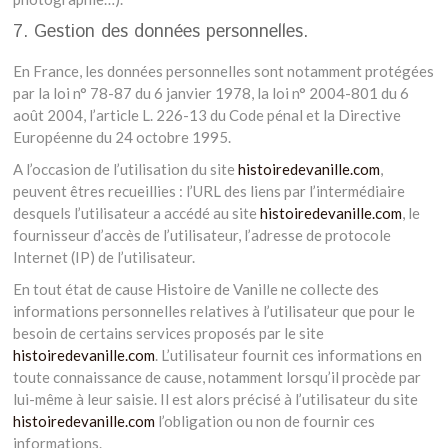
7. Gestion des données personnelles.
En France, les données personnelles sont notamment protégées
par la loi n° 78-87 du 6 janvier 1978, la loi n° 2004-801 du 6
août 2004, l’article L. 226-13 du Code pénal et la Directive
Européenne du 24 octobre 1995.
A l’occasion de l’utilisation du site
histoiredevanille.com
,
peuvent êtres recueillies : l’URL des liens par l’intermédiaire
desquels l’utilisateur a accédé au site
histoiredevanille.com
, le
fournisseur d’accès de l’utilisateur, l’adresse de protocole
Internet (IP) de l’utilisateur.
En tout état de cause Histoire de Vanille ne collecte des
informations personnelles relatives à l’utilisateur que pour le
besoin de certains services proposés par le site
histoiredevanille.com
. L’utilisateur fournit ces informations en
toute connaissance de cause, notamment lorsqu’il procède par
lui-même à leur saisie. Il est alors précisé à l’utilisateur du site
histoiredevanille.com
l’obligation ou non de fournir ces
informations.