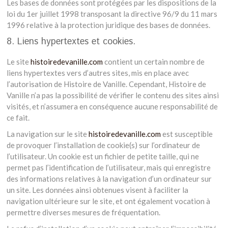
Les bases de données sont protégées par les dispositions de la
loi du 1er juillet 1998 transposant la directive 96/9 du 11 mars
1996 relative à la protection juridique des bases de données.
8. Liens hypertextes et cookies.
Le site
histoiredevanille.com
contient un certain nombre de
liens hypertextes vers d’autres sites, mis en place avec
l’autorisation de Histoire de Vanille. Cependant, Histoire de
Vanille n’a pas la possibilité de vérifier le contenu des sites ainsi
visités, et n’assumera en conséquence aucune responsabilité de
ce fait.
La navigation sur le site
histoiredevanille.com
est susceptible
de provoquer l’installation de cookie(s) sur l’ordinateur de
l’utilisateur. Un cookie est un fichier de petite taille, qui ne
permet pas l’identification de l’utilisateur, mais qui enregistre
des informations relatives à la navigation d’un ordinateur sur
un site. Les données ainsi obtenues visent à faciliter la
navigation ultérieure sur le site, et ont également vocation à
permettre diverses mesures de fréquentation.