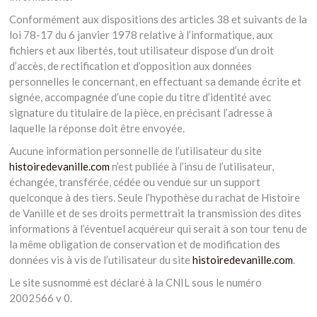
Conformément aux dispositions des articles 38 et suivants de la
loi 78-17 du 6 janvier 1978 relative à l’informatique, aux
fichiers et aux libertés, tout utilisateur dispose d’un droit
d’accès, de rectification et d’opposition aux données
personnelles le concernant, en effectuant sa demande écrite et
signée, accompagnée d’une copie du titre d’identité avec
signature du titulaire de la pièce, en précisant l’adresse à
laquelle la réponse doit être envoyée.
Aucune information personnelle de l’utilisateur du site
histoiredevanille.com
n’est publiée à l’insu de l’utilisateur,
échangée, transférée, cédée ou vendue sur un support
quelconque à des tiers. Seule l’hypothèse du rachat de Histoire
de Vanille et de ses droits permettrait la transmission des dites
informations à l’éventuel acquéreur qui serait à son tour tenu de
la même obligation de conservation et de modification des
données vis à vis de l’utilisateur du site
histoiredevanille.com
.
Le site susnommé est déclaré à la CNIL sous le numéro
2002566 v 0.