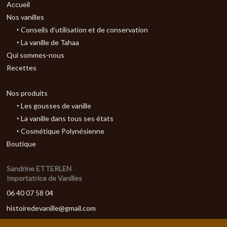
Accueil
Nos vanilles
‣ Conseils d’utilisation et de conservation
‣ La vanille de Tahaa
Qui sommes-nous
Recettes
Nos produits
‣ Les gousses de vanille
‣ La vanille dans tous ses états
‣ Cosmétique Polynésienne
Boutique
Sandrine ETTERLEN
Importatrice de Vanilles
06 40 07 58 04
histoiredevanille@gmail.com