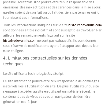
possible. Toutefois, il ne pourra être tenue responsable des
omissions, des inexactitudes et des carences dans la mise à jour,
qu’elles soient de son fait ou du fait des tiers partenaires qui lui
fournissent ces informations.
Tous les informations indiquées sur le site
histoiredevanille.com
sont données à titre indicatif, et sont susceptibles d’évoluer. Par
ailleurs, les renseignements figurant sur le site
histoiredevanille.com
ne sont pas exhaustifs. Ils sont donnés
sous réserve de modifications ayant été apportées depuis leur
mise en ligne.
4. Limitations contractuelles sur les données
techniques.
Le site utilise la technologie JavaScript.
Le site Internet ne pourra être tenu responsable de dommages
matériels liés à l’utilisation du site. De plus, l’utilisateur du site
s’engage à accéder au site en utilisant un matériel récent, ne
contenant pas de virus et avec un navigateur de dernière
génération mis-à-jour