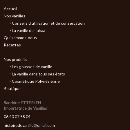
Accueil
Nos vanilles
‣ Conseils d’utilisation et de conservation
‣ La vanille de Tahaa
Qui sommes-nous
Recettes
Nos produits
‣ Les gousses de vanille
‣ La vanille dans tous ses états
‣ Cosmétique Polynésienne
Boutique
Sandrine ETTERLEN
Importatrice de Vanilles
06 40 07 58 04
histoiredevanille@gmail.com