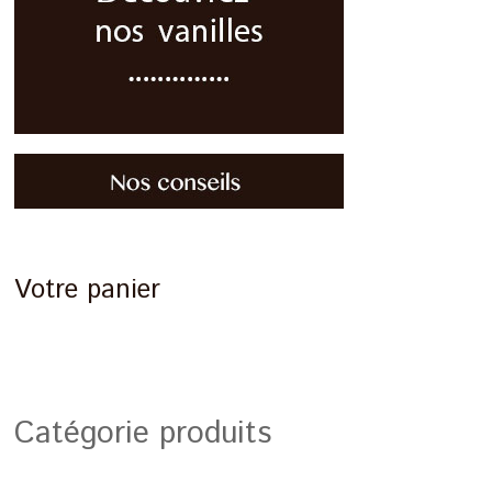
Votre panier
Catégorie produits